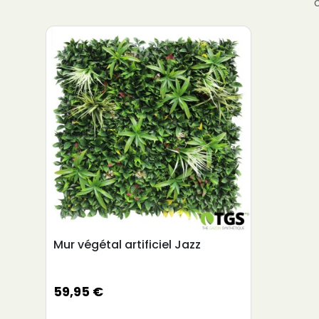
Mur végétal artificiel Jazz
59,95 €