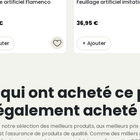
e artificiel Flamenco
Feuillage artificiel imitat
€
36,95 €
uter
+ Ajouter
 qui ont acheté ce
également acheté 
notre sélection des meilleurs produits, aux meilleurs prix
st l'assurance de produits de qualité. Comme des milliers 