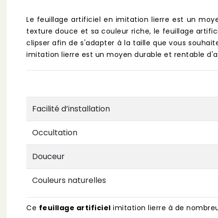
Le feuillage artificiel en imitation lierre est un m
texture douce et sa couleur riche, le feuillage artifi
clipser afin de s'adapter à la taille que vous souhait
imitation lierre est un moyen durable et rentable d'
Facilité d’installation
Occultation
Douceur
Couleurs naturelles
Ce
feuillage artificiel
imitation lierre à de nombre