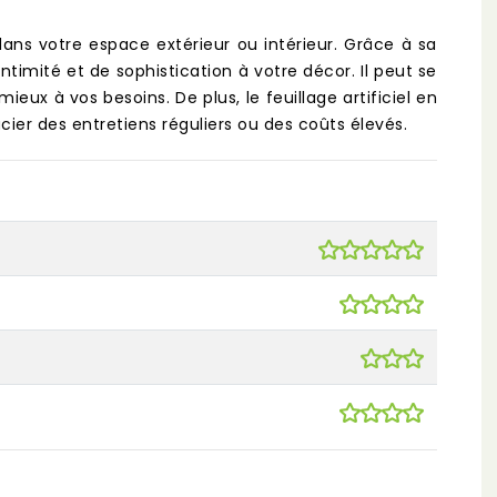
 dans votre espace extérieur ou intérieur. Grâce à sa
intimité et de sophistication à votre décor. Il peut se
ieux à vos besoins. De plus, le feuillage artificiel en
cier des entretiens réguliers ou des coûts élevés.