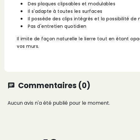
Des plaques clipsables et modulables
Il s'adapte à toutes les surfaces
Il possède des clips intégrés et la possibilité 
Pas d'entretien quotidien
Il imite de façon naturelle le lierre tout en étant o
vos murs.
Commentaires (0)
chat
Aucun avis n'a été publié pour le moment.