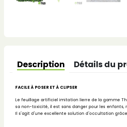
Description
Détails du p
FACILE À POSER ET À CLIPSER
Le feuillage artificiel imitation lierre de la gamme
sa non-toxicité, il est sans danger pour les enfants,
Il s'agit d'une excellente solution d'occultation grâc