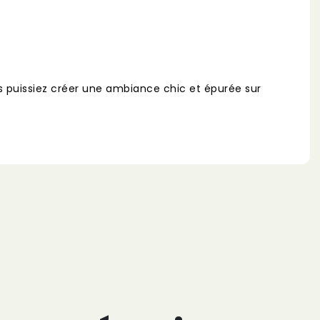
ous puissiez créer une ambiance chic et épurée sur