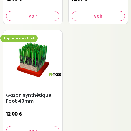
Voir
Voir
Rupture de stock
Gazon synthétique
Foot 40mm
12,00 €