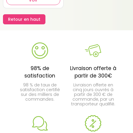
Voir
Retour en haut
98% de
Livraison offerte à
satisfaction
partir de 300€
98 % de taux de
Livraison offerte en
satisfaction certifié
cinq jours ouvrés à
sur des milliers de
partir de 300 € de
commandes.
commande, par un
transporteur qualifié.