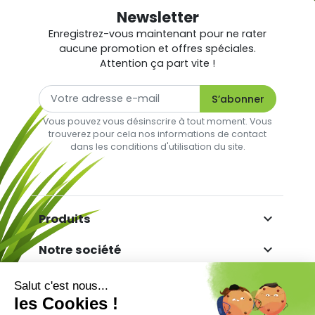
Newsletter
Enregistrez-vous maintenant pour ne rater
aucune promotion et offres spéciales.
Attention ça part vite !
Vous pouvez vous désinscrire à tout moment. Vous
trouverez pour cela nos informations de contact
dans les conditions d'utilisation du site.

Produits

Notre société

Votre compte

Informations