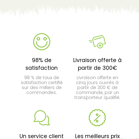
98% de
Livraison offerte à
satisfaction
partir de 300€
98 % de taux de
Livraison offerte en
satisfaction certifié
cinq jours ouvrés à
sur des milliers de
partir de 300 € de
commandes.
commande, par un
transporteur qualifié.
Un service client
Les meilleurs prix