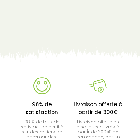
98% de
Livraison offerte à
satisfaction
partir de 300€
98 % de taux de
Livraison offerte en
satisfaction certifié
cinq jours ouvrés à
sur des milliers de
partir de 300 € de
commandes.
commande, par un