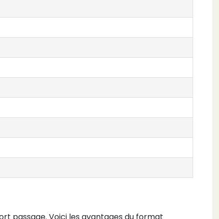
ort passage. Voici les avantages du format