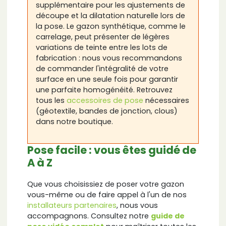
supplémentaire pour les ajustements de
découpe et la dilatation naturelle lors de
la pose. Le gazon synthétique, comme le
carrelage, peut présenter de légères
variations de teinte entre les lots de
fabrication : nous vous recommandons
de commander l'intégralité de votre
surface en une seule fois pour garantir
une parfaite homogénéité. Retrouvez
tous les
accessoires de pose
nécessaires
(géotextile, bandes de jonction, clous)
dans notre boutique.
Pose facile : vous êtes guidé de
A à Z
Que vous choisissiez de poser votre gazon
vous-même ou de faire appel à l'un de nos
installateurs partenaires
, nous vous
accompagnons. Consultez notre
guide de