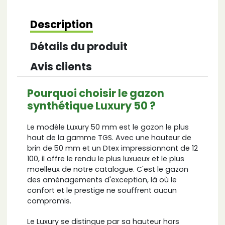
Description
Détails du produit
Avis clients
Pourquoi choisir le gazon
synthétique Luxury 50 ?
Le modèle Luxury 50 mm est le gazon le plus
haut de la gamme TGS. Avec une hauteur de
brin de 50 mm et un Dtex impressionnant de 12
100, il offre le rendu le plus luxueux et le plus
moelleux de notre catalogue. C'est le gazon
des aménagements d'exception, là où le
confort et le prestige ne souffrent aucun
compromis.
Le Luxury se distingue par sa hauteur hors