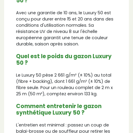
50 ?
Avec une garantie de 10 ans, le Luxury 50 est
conçu pour durer entre 15 et 20 ans dans des
conditions d'utilisation normales. Sa
résistance UV de niveau 8 sur l'échelle
européenne garantit une tenue de couleur
durable, saison après saison.
Quel est le poids du gazon Luxury
50 ?
Le Luxury 50 pèse 2 661 g/m² (± 10%) au total
(fibre + backing), dont 1 661 g/m² (± 10%) de
fibre seule. Pour un rouleau complet de 2 m x
25 m (50 m²), comptez environ 133 kg.
Comment entretenir le gazon
synthétique Luxury 50 ?
L'entretien est minimal : passez un coup de
balai-brosse ou de souffleur pour retirer les