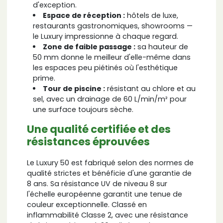
d'exception.
Espace de réception :
hôtels de luxe,
restaurants gastronomiques, showrooms —
le Luxury impressionne à chaque regard.
Zone de faible passage :
sa hauteur de
50 mm donne le meilleur d'elle-même dans
les espaces peu piétinés où l'esthétique
prime.
Tour de piscine :
résistant au chlore et au
sel, avec un drainage de 60 L/min/m² pour
une surface toujours sèche.
Une qualité certifiée et des
résistances éprouvées
Le Luxury 50 est fabriqué selon des normes de
qualité strictes et bénéficie d'une garantie de
8 ans. Sa résistance UV de niveau 8 sur
l'échelle européenne garantit une tenue de
couleur exceptionnelle. Classé en
inflammabilité Classe 2, avec une résistance