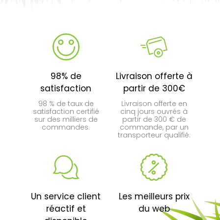
98% de
Livraison offerte à
satisfaction
partir de 300€
98 % de taux de
Livraison offerte en
satisfaction certifié
cinq jours ouvrés à
sur des milliers de
partir de 300 € de
commandes.
commande, par un
transporteur qualifié.
Un service client
Les meilleurs prix
réactif et
du web