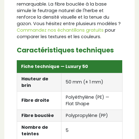
remarquable. La fibre bouclée à la base
simule le feutrage naturel de l'herbe et
renforce la densité visuelle et la tenue du
gazon. Vous hésitez entre plusieurs modèles ?
Commandez nos échantillons gratuits
pour
comparer les textures et les couleurs.
Caractéristiques techniques
Fiche technique — Luxury 50
Hauteur de
50 mm (± 1 mm)
brin
Polyéthylène (PE) —
Fibre droite
Flat Shape
Fibre bouclée
Polypropylène (PP)
Nombre de
5
teintes