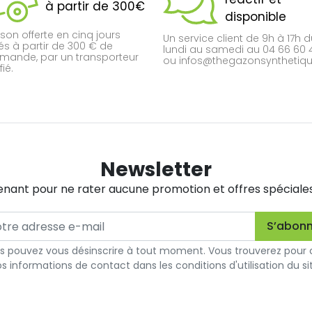
à partir de 300€
disponible
ison offerte en cinq jours
Un service client de 9h à 17h 
és à partir de 300 € de
lundi au samedi au 04 66 60 
ande, par un transporteur
ou infos@thegazonsynthetique
fié.
Newsletter
nant pour ne rater aucune promotion et offres spéciales. 
s pouvez vous désinscrire à tout moment. Vous trouverez pour 
s informations de contact dans les conditions d'utilisation du si