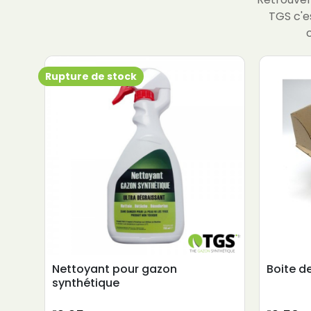
TGS c'e
Rupture de stock
Nettoyant pour gazon
Boite d
synthétique