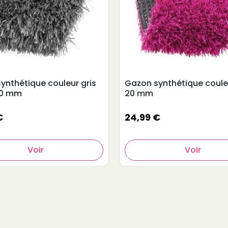
ynthétique couleur gris
Gazon synthétique coule
20 mm
20 mm
€
24,99 €
Voir
Voir