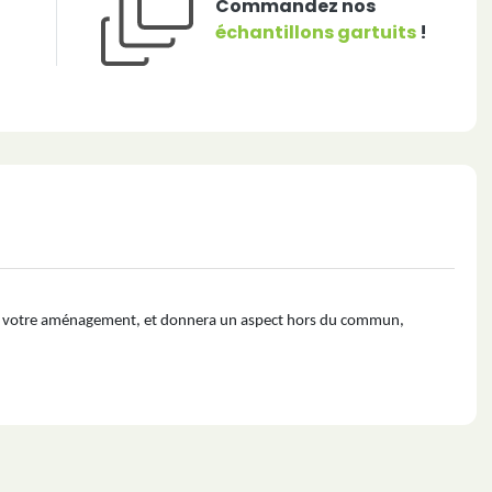
Commandez nos
échantillons gartuits
!
aleur votre aménagement, et donnera un aspect hors du commun,