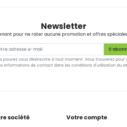
Newsletter
nant pour ne rater aucune promotion et offres spéciales. 
s pouvez vous désinscrire à tout moment. Vous trouverez pour 
s informations de contact dans les conditions d'utilisation du si
re société
Votre compte