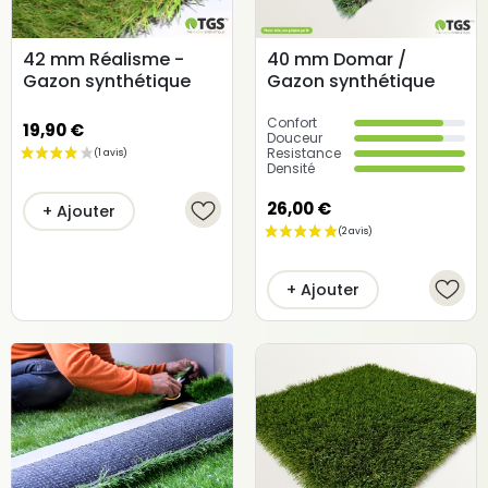
42 mm Réalisme -
40 mm Domar /
Gazon synthétique
Gazon synthétique
Confort
19,90 €
Douceur
Resistance
Densité
26,00 €
+ Ajouter
+ Ajouter