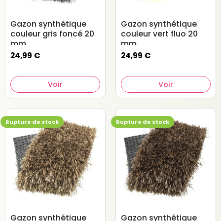
Gazon synthétique
Gazon synthétique
couleur gris foncé 20
couleur vert fluo 20
mm
mm
24,99 €
24,99 €
Voir
Voir
Rupture de stock
Rupture de stock
Gazon synthétique
Gazon synthétique