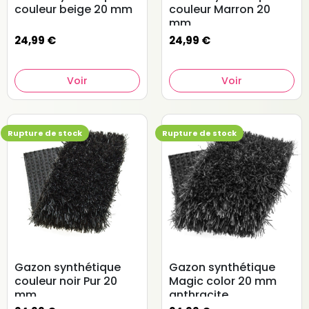
couleur beige 20 mm
couleur Marron 20
mm
24,99 €
24,99 €
Voir
Voir
Rupture de stock
Rupture de stock
Gazon synthétique
Gazon synthétique
couleur noir Pur 20
Magic color 20 mm
mm
anthracite