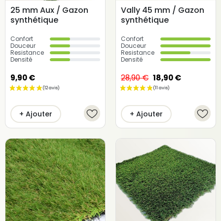
25 mm Aux / Gazon
Vally 45 mm / Gazon
synthétique
synthétique
Confort
Confort
Douceur
Douceur
Resistance
Resistance
Densité
Densité
9,90 €
28,90 €
18,90 €
+ Ajouter
+ Ajouter