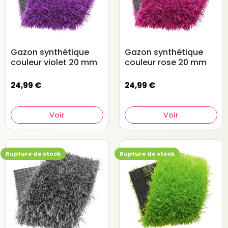
Gazon synthétique
Gazon synthétique
couleur violet 20 mm
couleur rose 20 mm
24,99 €
24,99 €
Voir
Voir
Rupture de stock
Rupture de stock