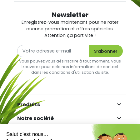
Newsletter
Enregistrez-vous maintenant pour ne rater
aucune promotion et offres spéciales.
Attention ça part vite !
Vous pouvez vous désinscrire à tout moment. Vous
trouverez pour cela nos informations de contact
dans les conditions d'utilisation du site.

Produits

Notre société

Votre compte