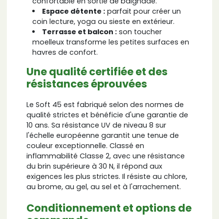
confortable en sortie de baignade.
Espace détente :
parfait pour créer un
coin lecture, yoga ou sieste en extérieur.
Terrasse et balcon :
son toucher
moelleux transforme les petites surfaces en
havres de confort.
Une qualité certifiée et des
résistances éprouvées
Le Soft 45 est fabriqué selon des normes de
qualité strictes et bénéficie d'une garantie de
10 ans. Sa résistance UV de niveau 8 sur
l'échelle européenne garantit une tenue de
couleur exceptionnelle. Classé en
inflammabilité Classe 2, avec une résistance
du brin supérieure à 30 N, il répond aux
exigences les plus strictes. Il résiste au chlore,
au brome, au gel, au sel et à l'arrachement.
Conditionnement et options de