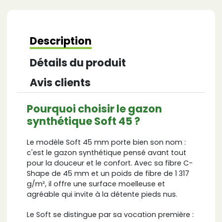
Description
Détails du produit
Avis clients
Pourquoi choisir le gazon
synthétique Soft 45 ?
Le modèle Soft 45 mm porte bien son nom :
c'est le gazon synthétique pensé avant tout
pour la douceur et le confort. Avec sa fibre C-
Shape de 45 mm et un poids de fibre de 1 317
g/m², il offre une surface moelleuse et
agréable qui invite à la détente pieds nus.
Le Soft se distingue par sa vocation première :