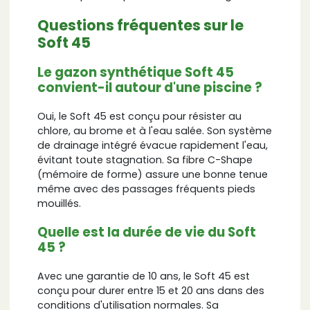
Questions fréquentes sur le
Soft 45
Le gazon synthétique Soft 45
convient-il autour d'une piscine ?
Oui, le Soft 45 est conçu pour résister au
chlore, au brome et à l'eau salée. Son système
de drainage intégré évacue rapidement l'eau,
évitant toute stagnation. Sa fibre C-Shape
(mémoire de forme) assure une bonne tenue
même avec des passages fréquents pieds
mouillés.
Quelle est la durée de vie du Soft
45 ?
Avec une garantie de 10 ans, le Soft 45 est
conçu pour durer entre 15 et 20 ans dans des
conditions d'utilisation normales. Sa