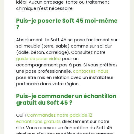
idéal. Aucun arrosage, tonte ou traitement
chimique n'est nécessaire.
Puis-je poser le Soft 45 moi-même
?
Absolument. Le Soft 45 se pose facilement sur
sol meuble (terre, sable) comme sur sol dur
(dalle, béton, carrelage). Consultez notre
guide de pose vidéo
pour un
accompagnement pas à pas. Si vous préférez
une pose professionnelle,
contactez-nous
pour être mis en relation avec un installateur
partenaire dans votre région.
Puis-je commander un échantillon
gratuit du Soft 45 ?
Oui !
Commandez notre pack de 12
échantillons gratuits
directement sur notre
site. Vous recevrez un échantillon du Soft 45