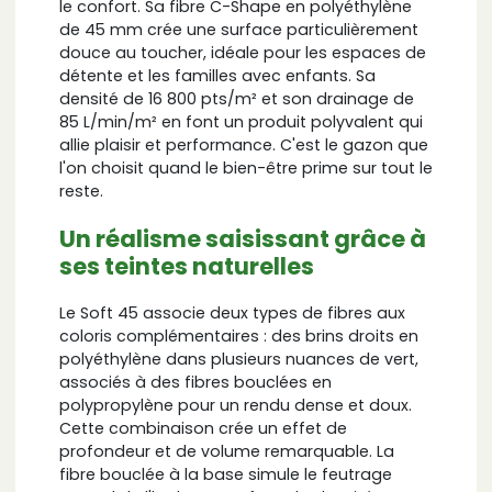
le confort. Sa fibre C-Shape en polyéthylène
de 45 mm crée une surface particulièrement
douce au toucher, idéale pour les espaces de
détente et les familles avec enfants. Sa
densité de 16 800 pts/m² et son drainage de
85 L/min/m² en font un produit polyvalent qui
allie plaisir et performance. C'est le gazon que
l'on choisit quand le bien-être prime sur tout le
reste.
Un réalisme saisissant grâce à
ses teintes naturelles
Le Soft 45 associe deux types de fibres aux
coloris complémentaires : des brins droits en
polyéthylène dans plusieurs nuances de vert,
associés à des fibres bouclées en
polypropylène pour un rendu dense et doux.
Cette combinaison crée un effet de
profondeur et de volume remarquable. La
fibre bouclée à la base simule le feutrage