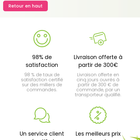
Retour en haut
98% de
Livraison offerte à
satisfaction
partir de 300€
98 % de taux de
Livraison offerte en
satisfaction certifié
cinq jours ouvrés à
sur des milliers de
partir de 300 € de
commandes.
commande, par un
transporteur qualifié.
Un service client
Les meilleurs prix