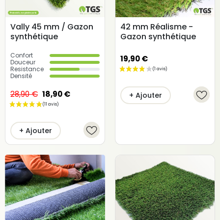
Vally 45 mm / Gazon
42 mm Réalisme -
synthétique
Gazon synthétique
Confort
19,90 €
Douceur
Resistance
Densité
28,90 €
18,90 €
+ Ajouter
+ Ajouter