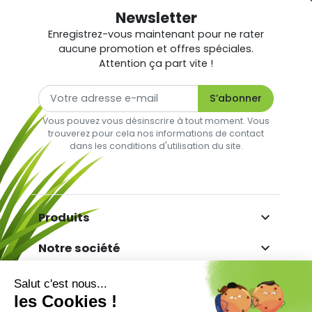
Newsletter
Enregistrez-vous maintenant pour ne rater
aucune promotion et offres spéciales.
Attention ça part vite !
Vous pouvez vous désinscrire à tout moment. Vous
trouverez pour cela nos informations de contact
dans les conditions d'utilisation du site.

Produits

Notre société

Votre compte

Informations