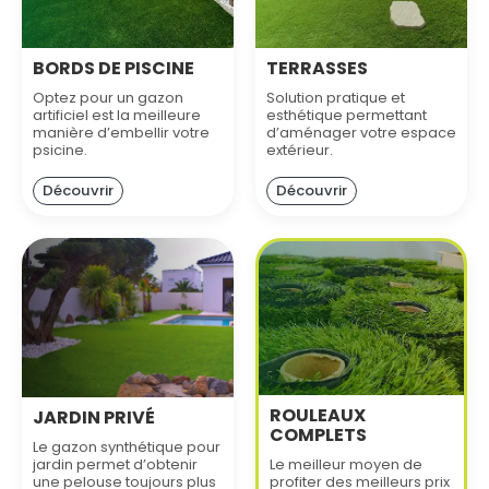
BORDS DE PISCINE
TERRASSES
Optez pour un gazon
Solution pratique et
artificiel est la meilleure
esthétique permettant
manière d’embellir votre
d’aménager votre espace
psicine.
extérieur.
Découvrir
Découvrir
ROULEAUX
JARDIN PRIVÉ
COMPLETS
Le gazon synthétique pour
jardin permet d’obtenir
Le meilleur moyen de
une pelouse toujours plus
profiter des meilleurs prix