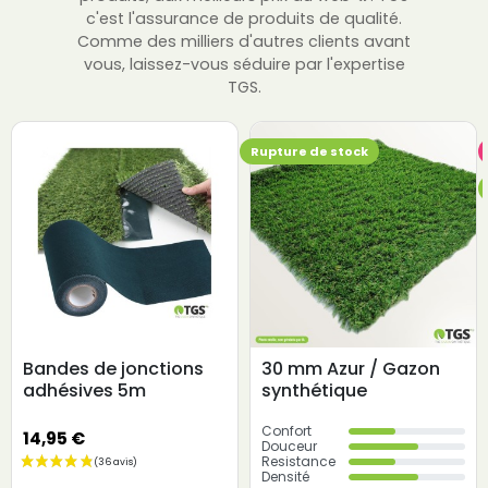
c'est l'assurance de produits de qualité.
Comme des milliers d'autres clients avant
vous, laissez-vous séduire par l'expertise
TGS.
Rupture de stock
Bandes de jonctions
30 mm Azur / Gazon
adhésives 5m
synthétique
Confort
14,95 €
Douceur
Resistance
Densité