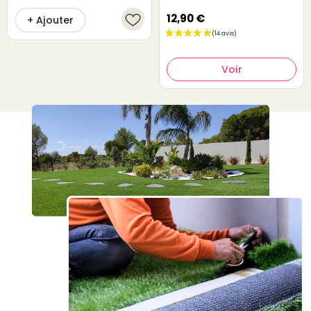
12,90 €
+ Ajouter
Voir