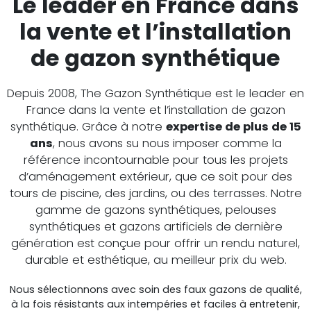
Le leader en France dans
la vente et l’installation
de gazon synthétique
Depuis 2008, The Gazon Synthétique est le leader en
France dans la vente et l’installation de gazon
synthétique. Grâce à notre
expertise de plus de 15
ans
, nous avons su nous imposer comme la
référence incontournable pour tous les projets
d’aménagement extérieur, que ce soit pour des
tours de piscine, des jardins, ou des terrasses. Notre
gamme de gazons synthétiques, pelouses
synthétiques et gazons artificiels de dernière
génération est conçue pour offrir un rendu naturel,
durable et esthétique, au meilleur prix du web.
Nous sélectionnons avec soin des faux gazons de qualité,
à la fois résistants aux intempéries et faciles à entretenir,