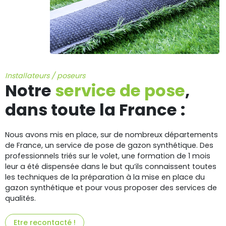
Installateurs / poseurs
Notre
service de pose
,
dans toute la France :
Nous avons mis en place, sur de nombreux départements
de France, un service de pose de gazon synthétique. Des
professionnels triés sur le volet, une formation de 1 mois
leur a été dispensée dans le but qu’ils connaissent toutes
les techniques de la préparation à la mise en place du
gazon synthétique et pour vous proposer des services de
qualités.
Etre recontacté !