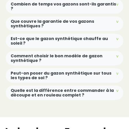
Combien de temps vos gazons sont-ils garantis
?
Que couvre la garantie de vos gazons
synthétiques ?
Est-ce que le gazon synthétique chauffe au
soleil ?
Comment choisir le bon modèle de gazon
synthétique ?
Peut-on poser du gazon synthétique sur tous
les types de sol ?
Quelle est la différence entre commander à la
découpe et en rouleau complet ?