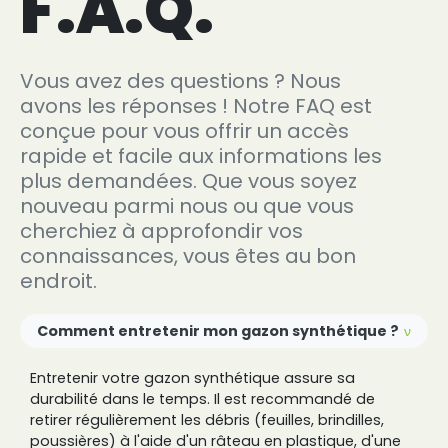
F.A.Q.
Vous avez des questions ? Nous
avons les réponses ! Notre FAQ est
conçue pour vous offrir un accès
rapide et facile aux informations les
(36 avis)
plus demandées. Que vous soyez
nouveau parmi nous ou que vous
cherchiez à approfondir vos
connaissances, vous êtes au bon
endroit.
Comment entretenir mon gazon synthétique ?
Entretenir votre gazon synthétique assure sa
durabilité dans le temps. Il est recommandé de
retirer régulièrement les débris (feuilles, brindilles,
poussières) à l'aide d'un râteau en plastique, d'une