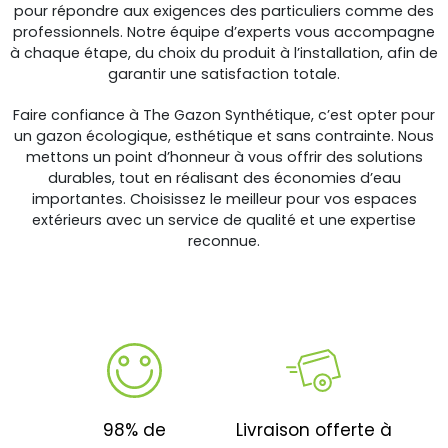
pour répondre aux exigences des particuliers comme des
professionnels. Notre équipe d’experts vous accompagne
à chaque étape, du choix du produit à l’installation, afin de
garantir une satisfaction totale.
Faire confiance à The Gazon Synthétique, c’est opter pour
un gazon écologique, esthétique et sans contrainte. Nous
mettons un point d’honneur à vous offrir des solutions
durables, tout en réalisant des économies d’eau
importantes. Choisissez le meilleur pour vos espaces
extérieurs avec un service de qualité et une expertise
reconnue.
98% de
Livraison offerte à