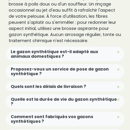
brosse à poils doux ou d'un souffleur. Un rinçage
occasionnel au jet d'eau suffit à rafraîchir l'aspect
de votre pelouse. À force d'utilisation, les fibres
peuvent s'aplatir ou s'emmêler : pour redonner leur
aspect initial, utilisez une brosse aspirante pour
gazon synthétique. Aucun arrosage régulier, tonte ou
traitement chimique n'est nécessaire.
Le gazon synthétique est-il adapté aux
animaux domestiques ?
Proposez-vous un service de pose de gazon
synthétique ?
Quels sont les délais de livraison ?
Quelle est la durée de vie du gazon synthétique
?
Comment sont fabriqués vos gazons
synthétiques ?