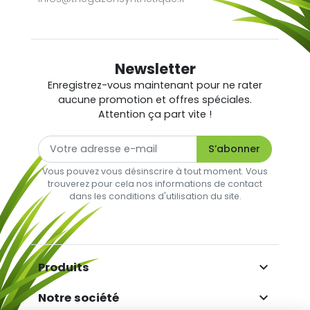
Newsletter
Enregistrez-vous maintenant pour ne rater
aucune promotion et offres spéciales.
Attention ça part vite !
Vous pouvez vous désinscrire à tout moment. Vous
trouverez pour cela nos informations de contact
dans les conditions d'utilisation du site.

Produits

Notre société