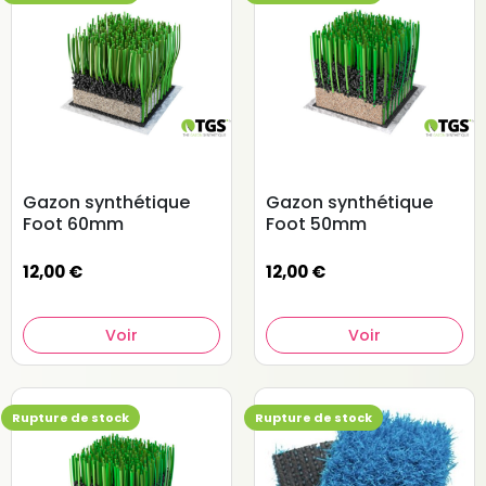
Gazon synthétique
Gazon synthétique
Foot 60mm
Foot 50mm
12,00 €
12,00 €
Voir
Voir
Rupture de stock
Rupture de stock